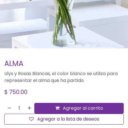
ALMA
Lilys y Rosas Blancas, el color blanco se utiliza para
representar el alma que ha partido.
$
750.00
Agregar al carrito
Agregar a la lista de deseos