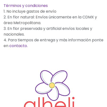
Términos y condiciones
1. No incluye gastos de envío
2. En flor natural: Envíos únicamente en la CDMX y
área Metropolitana.
3. En flor preservada y artificial envíos locales y
nacionales.
4. Para tiempos de entrega y más información ponte
en
contacto.