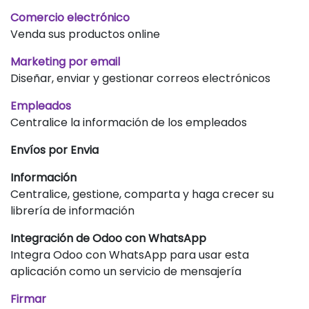
Comercio electrónico
Venda sus productos online
Marketing por email
Diseñar, enviar y gestionar correos electrónicos
Empleados
Centralice la información de los empleados
Envíos por Envia
Información
Centralice, gestione, comparta y haga crecer su
librería de información
Integración de Odoo con WhatsApp
Integra Odoo con WhatsApp para usar esta
aplicación como un servicio de mensajería
Firmar