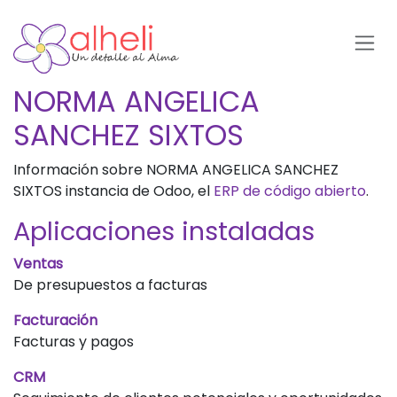
Ir al contenido
NORMA ANGELICA
SANCHEZ SIXTOS
Información sobre NORMA ANGELICA SANCHEZ
SIXTOS instancia de Odoo, el
ERP de código abierto
.
Aplicaciones instaladas
Ventas
De presupuestos a facturas
Facturación
Facturas y pagos
CRM