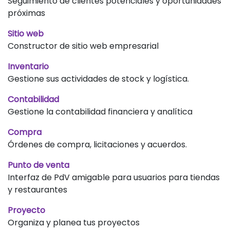
Seguimiento de clientes potenciales y oportunidades
próximas
Sitio web
Constructor de sitio web empresarial
Inventario
Gestione sus actividades de stock y logística.
Contabilidad
Gestione la contabilidad financiera y analítica
Compra
Órdenes de compra, licitaciones y acuerdos.
Punto de venta
Interfaz de PdV amigable para usuarios para tiendas
y restaurantes
Proyecto
Organiza y planea tus proyectos