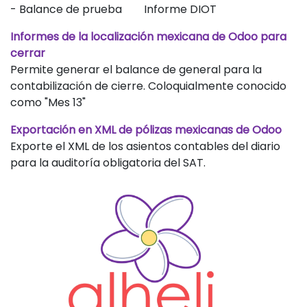
- Balance de prueba Informe DIOT
Informes de la localización mexicana de Odoo para
cerrar
Permite generar el balance de general para la
contabilización de cierre. Coloquialmente conocido
como "Mes 13"
Exportación en XML de pólizas mexicanas de Odoo
Exporte el XML de los asientos contables del diario
para la auditoría obligatoria del SAT.