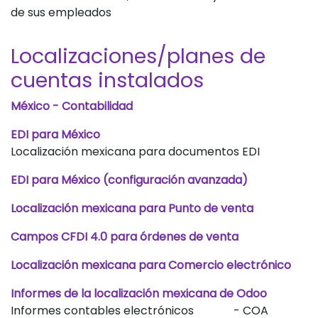
de sus empleados
Localizaciones/planes de
cuentas instalados
México - Contabilidad
EDI para México
Localización mexicana para documentos EDI
EDI para México (configuración avanzada)
Localización mexicana para Punto de venta
Campos CFDI 4.0 para órdenes de venta
Localización mexicana para Comercio electrónico
Informes de la localización mexicana de Odoo
Informes contables electrónicos - COA