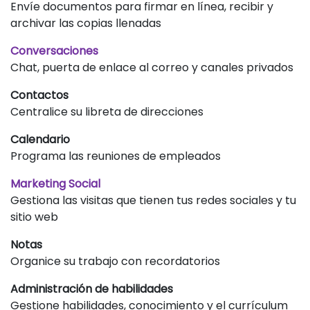
Envíe documentos para firmar en línea, recibir y
archivar las copias llenadas
Conversaciones
Chat, puerta de enlace al correo y canales privados
Contactos
Centralice su libreta de direcciones
Calendario
Programa las reuniones de empleados
Marketing Social
Gestiona las visitas que tienen tus redes sociales y tu
sitio web
Notas
Organice su trabajo con recordatorios
Administración de habilidades
Gestione habilidades, conocimiento y el currículum